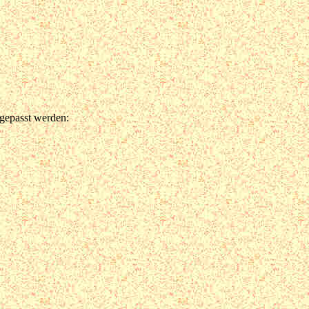
gepasst werden: