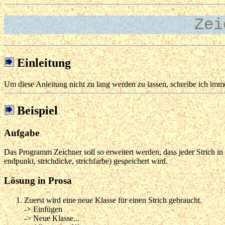
Zei
Einleitung
Um diese Anleitung nicht zu lang werden zu lassen, schreibe ich imm
Beispiel
Aufgabe
Das Programm Zeichner soll so erweitert werden, dass jeder Strich in e
endpunkt, strichdicke, strichfarbe) gespeichert wird.
Lösung in Prosa
Zuerst wird eine neue Klasse für einen Strich gebraucht.
-> Einfügen
-> Neue Klasse...