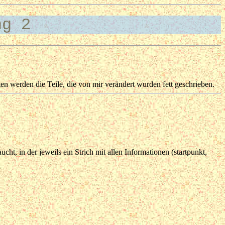
ng 2
 werden die Teile, die von mir verändert wurden fett geschrieben.
ht, in der jeweils ein Strich mit allen Informationen (startpunkt,