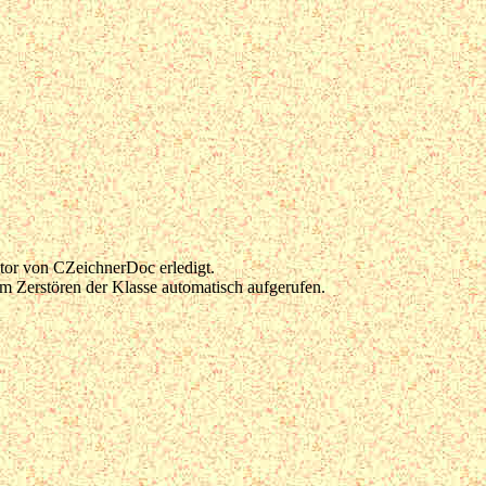
tor von CZeichnerDoc erledigt.
m Zerstören der Klasse automatisch aufgerufen.