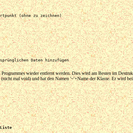
rtpunkt (ohne zu zeichnen)

sprünglichen Daten hinzufügen

es Programmes wieder entfernt werden. Dies wird am Besten im Destruk
 (nicht mal void) und hat den Namen '~'+Name der Klasse. Er wird bei
Liste
