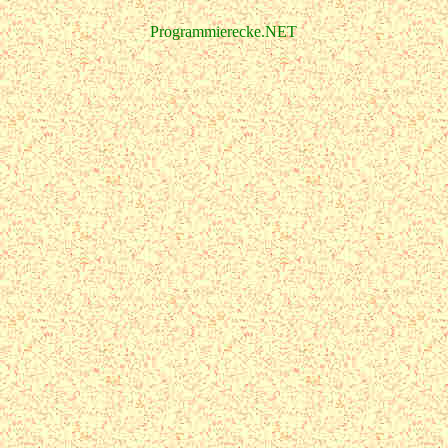
Programmierecke.NET