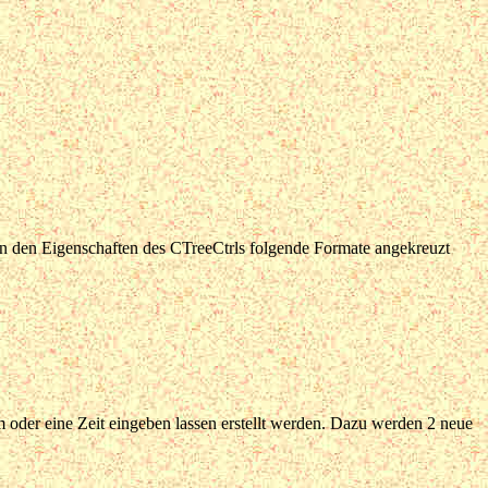
 den Eigenschaften des CTreeCtrls folgende Formate angekreuzt
 oder eine Zeit eingeben lassen erstellt werden. Dazu werden 2 neue