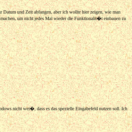
 Datum und Zeit abfangen, aber ich wollte hier zeigen, wie man
 machen, um nicht jedes Mal wieder die Funktionalit�t einbauen zu
ndows nicht wei�, dass es das spezielle Eingabefeld nutzen soll. Ich