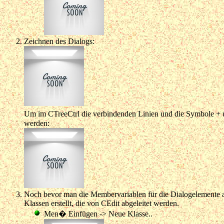
Zeichnen des Dialogs:
Um im CTreeCtrl die verbindenden Linien und die Symbole + 
werden:
Noch bevor man die Membervariablen für die Dialogelemente anl
Klassen erstellt, die von CEdit abgeleitet werden.
Men� Einfügen -> Neue Klasse..