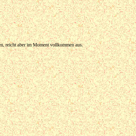
den, reicht aber im Moment vollkommen aus.