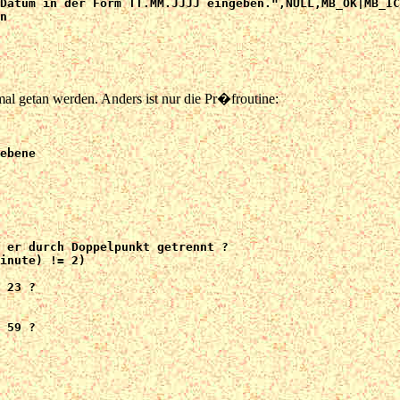
al getan werden. Anders ist nur die Pr�froutine: