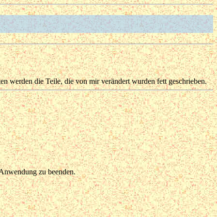
 werden die Teile, die von mir verändert wurden fett geschrieben.
ie Anwendung zu beenden.